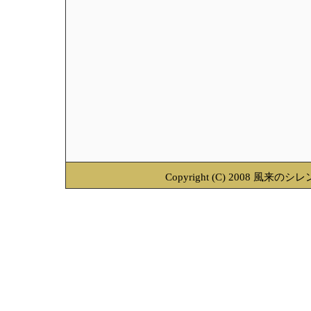
Copyright (C) 2008 風来のシレ